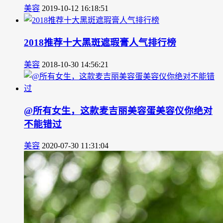
美容
2019-10-12 16:18:51
2018推荐十大黑斑遮瑕膏人气排行榜
美容
2018-10-30 14:56:21
@所有女生，这款麦吉丽美容蛋美容仪你绝对
不能错过
美容
2020-07-30 11:31:04