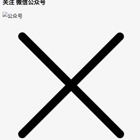
关注 微信公众号