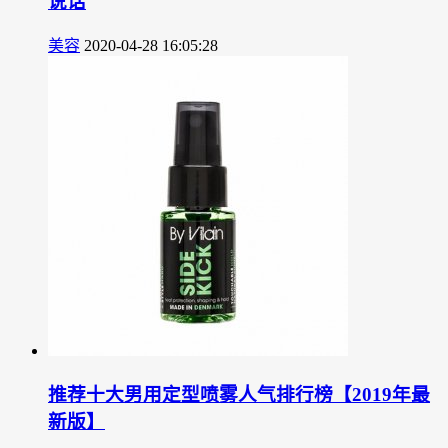
说话
美容
2020-04-28 16:05:28
推荐十大男用定型喷雾人气排行榜【2019年最
新版】