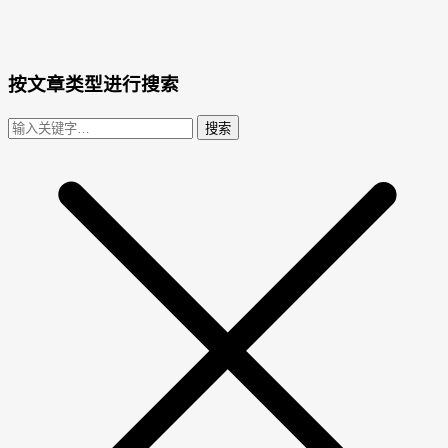
按文章类型进行搜索