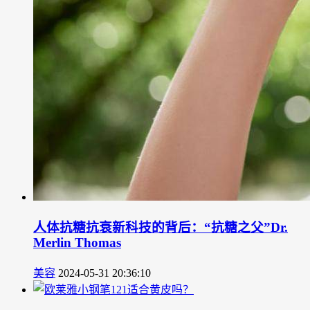
人体抗糖抗衰新科技的背后：“抗糖之父”Dr.
Merlin Thomas
美容
2024-05-31 20:36:10