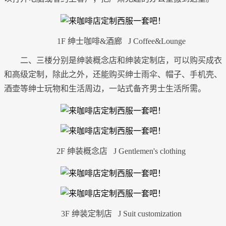
1F 绅士咖啡&酒廊 J Coffee&Lounge
二、三楼分别是绅装概念店和绅装定制店，可以购买成衣
和高级定制，除此之外，还能购买绅士雨伞、帽子、手机壳、
酒壶等绅士玩物和生活周边，一站式备齐男士生活所需。
2F 绅装概念店 J Gentlemen's clothing
3F 绅装定制店 J Suit customization