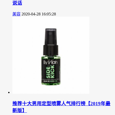
说话
美容
2020-04-28 16:05:28
推荐十大男用定型喷雾人气排行榜【2019年最
新版】