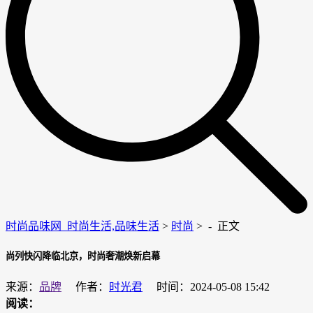
时尚品味网_时尚生活,品味生活
>
时尚
> -
正文
尚列快闪降临北京，时尚奢潮焕新启幕
来源：
品牌
作者：
时光君
时间：2024-05-08 15:42
阅读：