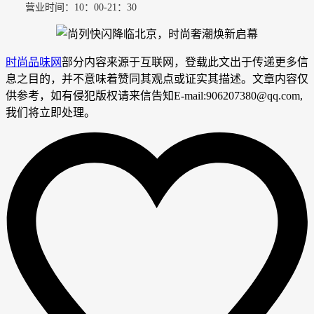
营业时间：10：00-21：30
时尚品味网
部分内容来源于互联网，登载此文出于传递更多信
息之目的，并不意味着赞同其观点或证实其描述。文章内容仅
供参考，如有侵犯版权请来信告知E-mail:906207380@qq.com,
我们将立即处理。