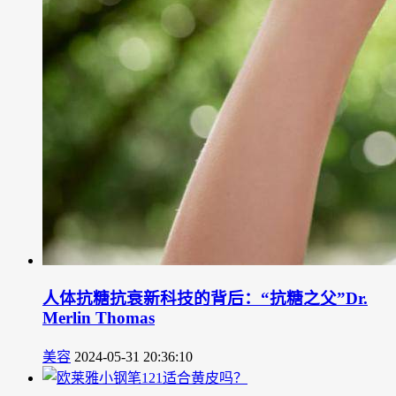
人体抗糖抗衰新科技的背后：“抗糖之父”Dr.
Merlin Thomas
美容
2024-05-31 20:36:10