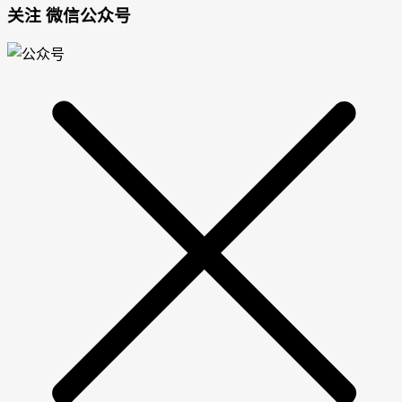
关注 微信公众号