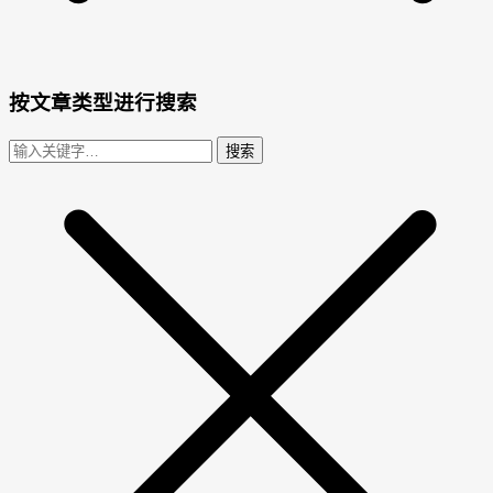
按文章类型进行搜索