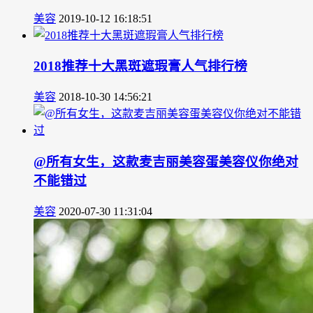
美容
2019-10-12 16:18:51
2018推荐十大黑斑遮瑕膏人气排行榜
美容
2018-10-30 14:56:21
@所有女生，这款麦吉丽美容蛋美容仪你绝对
不能错过
美容
2020-07-30 11:31:04