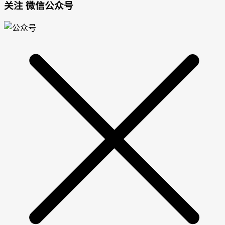
关注 微信公众号