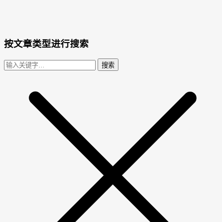
按文章类型进行搜索