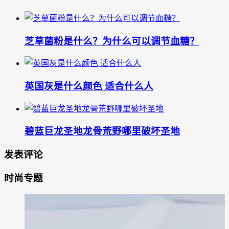
芝草菌粉是什么？为什么可以调节血糖？
英国灰是什么颜色 适合什么人
碧蓝巨龙圣地龙骨荒野哪里破坏圣地
发表评论
时尚专题