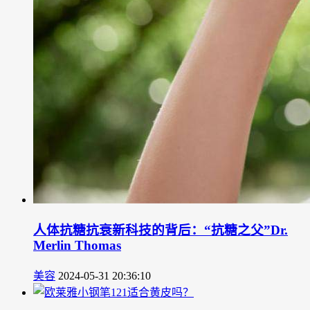
人体抗糖抗衰新科技的背后：“抗糖之父”Dr.
Merlin Thomas
美容
2024-05-31 20:36:10