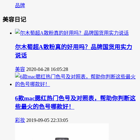
品牌
美容日记
尔木萄超A散粉真的好用吗？品牌国货用实力
说话
美容
2020-04-28 16:05:28
6款mac腮红热门色号及对照表，帮助你判断这
些最火的色号哪款好！
彩妆
2019-09-05 22:33:05