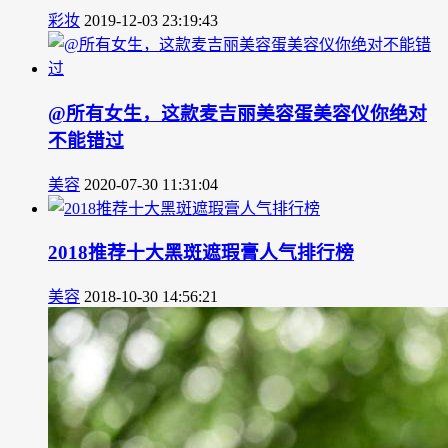
彩妆
2019-12-03 23:19:43
@所有女生，这款麦吉丽美容蛋美容仪你绝对
不能错过
美容
2020-07-30 11:31:04
2018推荐十大黑斑遮瑕膏人气排行榜
美容
2018-10-30 14:56:21