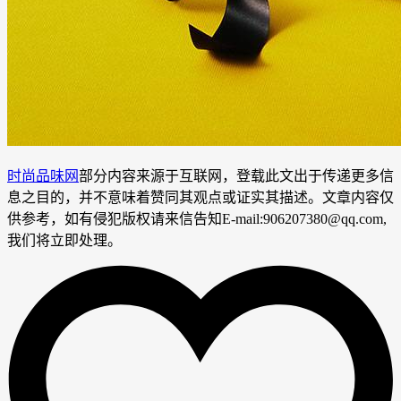
时尚品味网
部分内容来源于互联网，登载此文出于传递更多信
息之目的，并不意味着赞同其观点或证实其描述。文章内容仅
供参考，如有侵犯版权请来信告知E-mail:906207380@qq.com,
我们将立即处理。