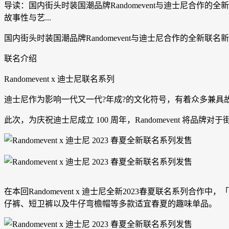
导读：国内街头时装国潮品牌Randomevent与迪士尼合作的全
故事性与艺...
国内街头时装国潮品牌Randomevent与迪士尼合作的全新联名
联名介绍
Randomevent x 迪士尼联名系列
迪士尼作为影响一代又一代?年成?的文化符号，有着众多兼具
此次，为庆祝迪士尼成立 100 周年，Randomevent 
在本回Randomevent x 迪士尼全新2023春夏联名系列
仔裤、短卫裤以及牛仔弯檐帽等多款适宜春夏的趣味单品。