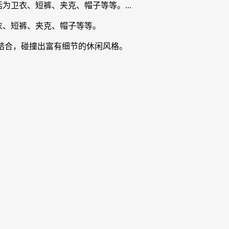
包括为卫衣、短裤、夹克、帽子等等。...
为卫衣、短裤、夹克、帽子等等。
结合，碰撞出富有细节的休闲风格。