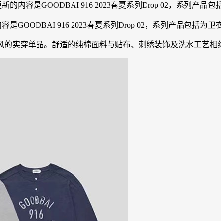
容是GOODBAI 916 2023春夏系列Drop 02，系列产品
GOODBAI 916 2023春夏系列Drop 02，系列产品包括
旧风的实穿单品。舒适的纯棉面料与贴布、刺绣装饰及洗水工艺相