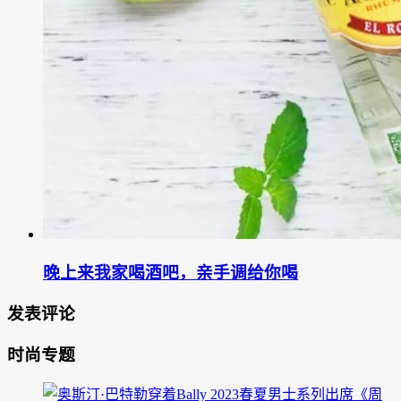
晚上来我家喝酒吧，亲手调给你喝
发表评论
时尚专题