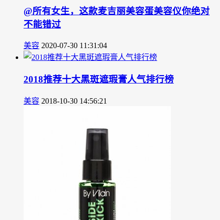
@所有女生，这款麦吉丽美容蛋美容仪你绝对
不能错过
美容
2020-07-30 11:31:04
2018推荐十大黑斑遮瑕膏人气排行榜
美容
2018-10-30 14:56:21