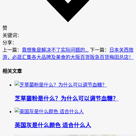
赞
关键词：
分享：
上一篇：
靠想象是解决不了实际问题的...
下一篇：
日本关西旅
游，必逛汇集各大品牌及美食的大阪百货阪急百货梅田总店！
相关文章
芝草菌粉是什么？为什么可以调节血糖？
英国灰是什么颜色 适合什么人