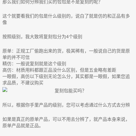
那么我们如何分辨我们买的包包是不是复刻的呢？
这个就要看我们的包是什么级别的，说白了就是仿的和正品有多
像
按照级别，我大致将复刻包分为4个级别
原单：正规工厂偷跑出来的货，极其稀有，一般说自己的货是原
单的并不可信
精仿：一般说复刻就是这个级别
高仿：材质用料都跟正品没什么区别，但是五金略有差距
一眼假，高仿以下级别无论怎么分，其实都是一眼假，如果您追
求品质，不建议购买
所以，根据你手里产品的级别，您可以考虑通过什么方式去分辨
如果是真正的原单产品，可以不用去分辨了，就产品本身来说，
原单产品就是正品。