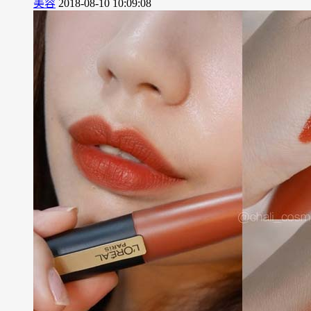
美容
2018-08-10 10:09:08