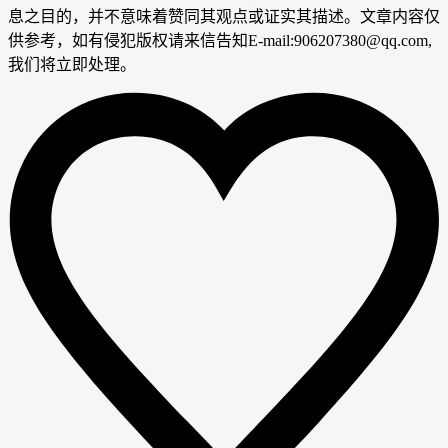
息之目的，并不意味着赞同其观点或证实其描述。文章内容仅
供参考，如有侵犯版权请来信告知E-mail:906207380@qq.com,
我们将立即处理。