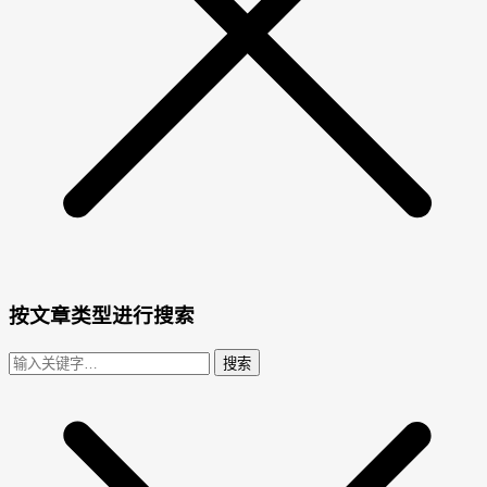
按文章类型进行搜索