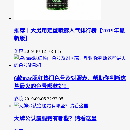
推荐十大男用定型喷雾人气排行榜【2019年最
新版】
美容
2019-10-12 16:18:51
6款mac腮红热门色号及对照表，帮助你判断这
些最火的色号哪款好！
彩妆
2019-09-05 22:33:05
大牌公认瘦腿霜有哪些？请看这里