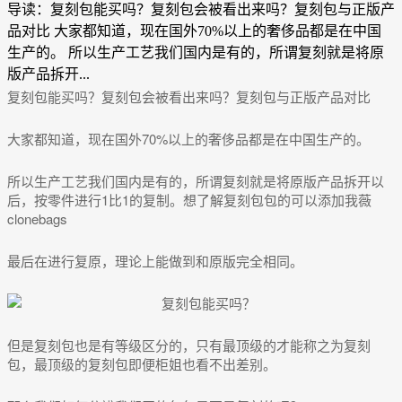
导读：复刻包能买吗？复刻包会被看出来吗？复刻包与正版产
品对比 大家都知道，现在国外70%以上的奢侈品都是在中国
生产的。 所以生产工艺我们国内是有的，所谓复刻就是将原
版产品拆开...
复刻包能买吗？复刻包会被看出来吗？复刻包与正版产品对比
大家都知道，现在国外70%以上的奢侈品都是在中国生产的。
所以生产工艺我们国内是有的，所谓复刻就是将原版产品拆开以
后，按零件进行1比1的复制。想了解复刻包包的可以添加我薇
clonebags
最后在进行复原，理论上能做到和原版完全相同。
但是复刻包也是有等级区分的，只有最顶级的才能称之为复刻
包，最顶级的复刻包即便柜姐也看不出差别。