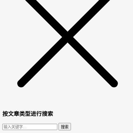
按文章类型进行搜索