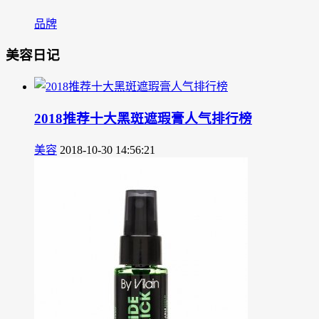
品牌
美容日记
2018推荐十大黑斑遮瑕膏人气排行榜
美容
2018-10-30 14:56:21