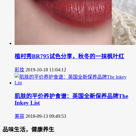
植村秀BR795试色分享，秋冬的一抹枫叶红
彩妆
2019-10-18 11:04:12
肌肤的平价养护食谱：英国全新保养品牌The
Inkey List
美容
2018-09-13 09:49:53
品味生活，健康养生