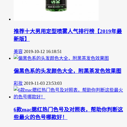
推荐十大男用定型喷雾人气排行榜【2019年最
新版】
美容
2019-10-12 16:18:51
偏黑色系的头发颜色大全，附黑茶发色效果图
彩妆
2019-11-03 23:53:03
6款mac腮红热门色号及对照表，帮助你判断这
些最火的色号哪款好！