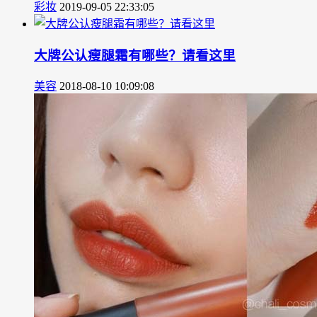
彩妆
2019-09-05 22:33:05
大牌公认瘦腿霜有哪些？请看这里
美容
2018-08-10 10:09:08