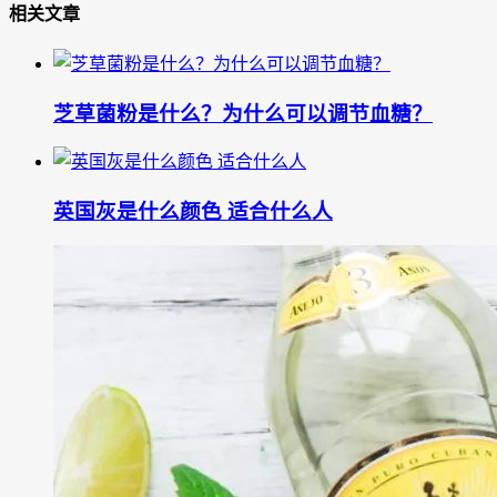
相关文章
芝草菌粉是什么？为什么可以调节血糖？
英国灰是什么颜色 适合什么人