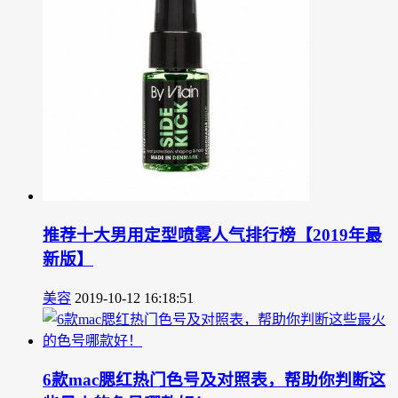
推荐十大男用定型喷雾人气排行榜【2019年最
新版】
美容
2019-10-12 16:18:51
6款mac腮红热门色号及对照表，帮助你判断这