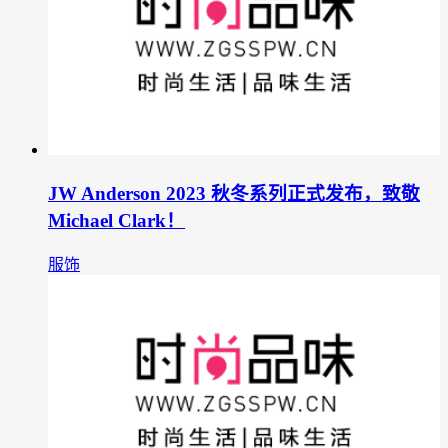
JW Anderson 2023 秋冬系列正式发布，致敬
Michael Clark！
服饰