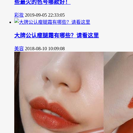
些最火的色号哪款好！
彩妆
2019-09-05 22:33:05
大牌公认瘦腿霜有哪些？请看这里
美容
2018-08-10 10:09:08