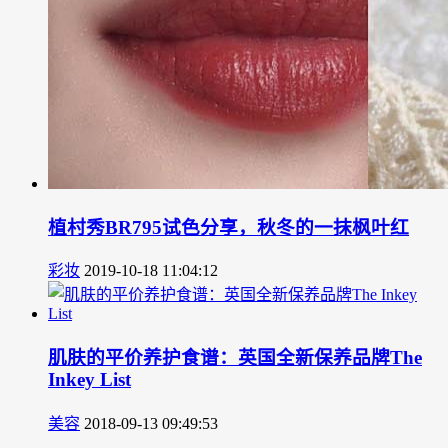
植村秀BR795试色分享，秋冬的一抹枫叶红
彩妆
2019-10-18 11:04:12
肌肤的平价养护食谱：英国全新保养品牌The
Inkey List
美容
2018-09-13 09:49:53