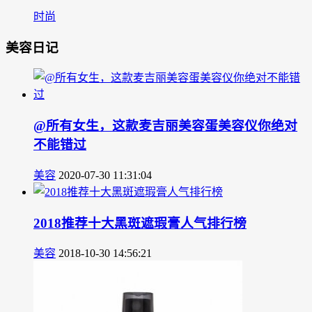
时尚
美容日记
@所有女生，这款麦吉丽美容蛋美容仪你绝对
不能错过
美容
2020-07-30 11:31:04
2018推荐十大黑斑遮瑕膏人气排行榜
美容
2018-10-30 14:56:21