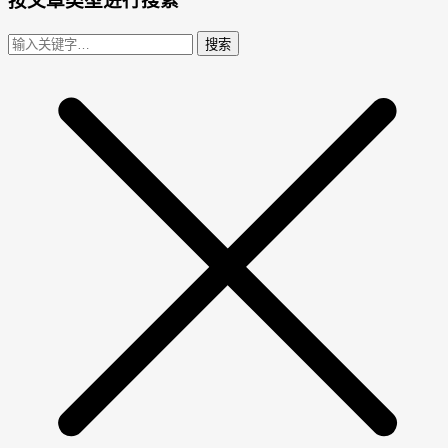
按文章类型进行搜索