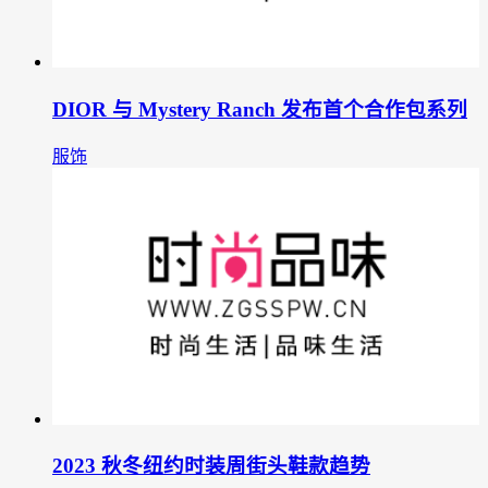
DIOR 与 Mystery Ranch 发布首个合作包系列
服饰
2023 秋冬纽约时装周街头鞋款趋势