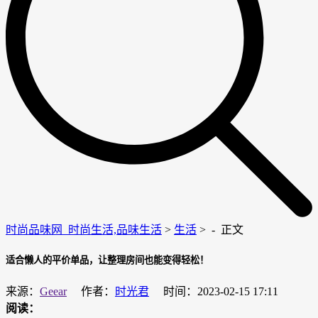
时尚品味网_时尚生活,品味生活
>
生活
> -
正文
适合懒人的平价单品，让整理房间也能变得轻松！
来源：
Geear
作者：
时光君
时间：2023-02-15 17:11
阅读：