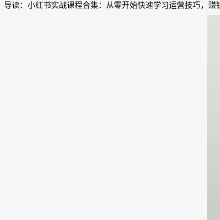
导读：小红书实战课程合集：从零开始快速学习运营技巧，赚钱博