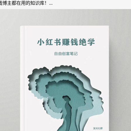
主都在用的知识库！...